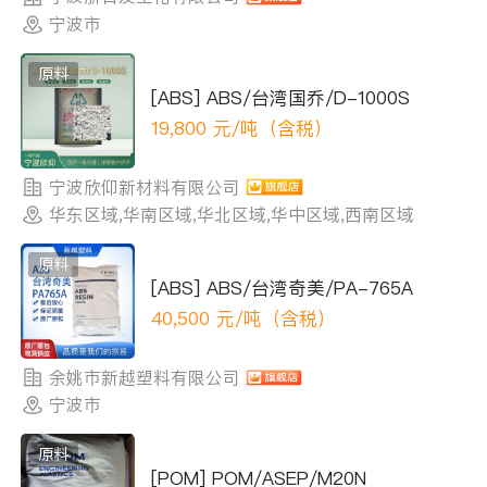
宁波市
原料
[ABS] ABS/台湾国乔/D-1000S
19,800
元/吨（含税）
宁波欣仰新材料有限公司
华东区域,华南区域,华北区域,华中区域,西南区域
原料
[ABS] ABS/台湾奇美/PA-765A
40,500
元/吨（含税）
余姚市新越塑料有限公司
宁波市
原料
[POM] POM/ASEP/M20N