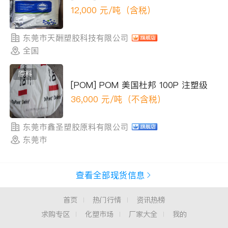
12,000
元/吨（含税）
东莞市天酬塑胶科技有限公司
全国
原料
[POM] POM 美国杜邦 100P 注塑级
36,000
元/吨（不含税）
东莞市鑫圣塑胶原料有限公司
东莞市
查看全部现货信息
首页
热门行情
资讯热榜
求购专区
化塑市场
厂家大全
我的