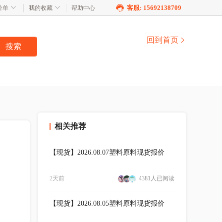
客服: 15692138709
价单
我的收藏
帮助中心
回到首页
搜索
相关推荐
【现货】2026.08.07塑料原料现货报价
2天前
4381人已阅读
【现货】2026.08.05塑料原料现货报价