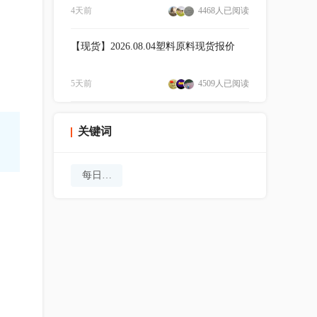
4天前
4468人已阅读
【现货】2026.08.04塑料原料现货报价
5天前
4509人已阅读
关键词
每日商家报价