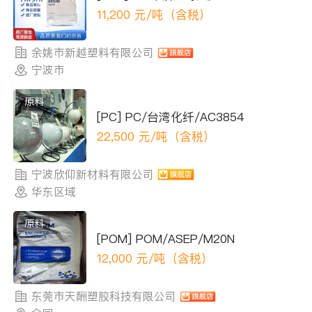
11,200
元/吨（含税）
余姚市新越塑料有限公司
宁波市
原料
[PC] PC/台湾化纤/AC3854
22,500
元/吨（含税）
宁波欣仰新材料有限公司
华东区域
原料
[POM] POM/ASEP/M20N
12,000
元/吨（含税）
东莞市天酬塑胶科技有限公司