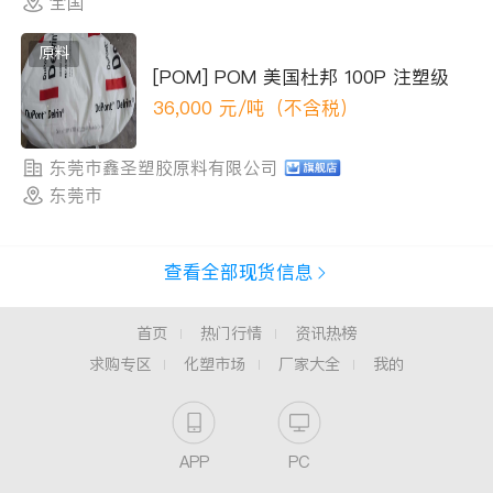
全国
原料
[POM] POM 美国杜邦 100P 注塑级
36,000
元/吨（不含税）
东莞市鑫圣塑胶原料有限公司
东莞市
查看全部现货信息
首页
热门行情
资讯热榜
求购专区
化塑市场
厂家大全
我的
APP
PC