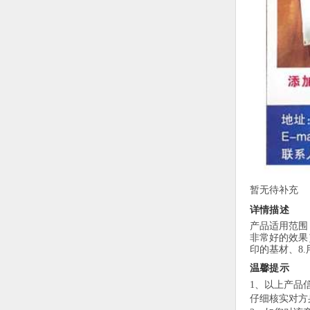
暂无待补充
详情描述
产品适用范围
非常好的效果
印的基材、8
温馨提示
1、以上产品
仔细核实对方