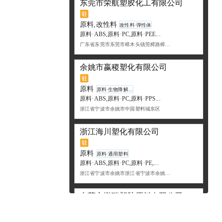
东莞市荣航塑胶化工有限公司
原料,改性料
改性料·弹性体
原料·ABS,原料·PC,原料·PEE...
广东省东莞市东莞市樟木头镇莞樟路樟...
余姚市嬴稷塑化有限公司
原料
原料·生物降解...
原料·ABS,原料·PC,原料·PPS...
浙江省宁波市余姚市中国塑料城东区
浙江海川塑化有限公司
原料
原料·通用塑料
原料·ABS,原料·PC,原料·PE,...
浙江省宁波市余姚市浙江省宁波市余姚...
东莞市泓瑞塑胶原料有限公司
原料
原料·通用塑料