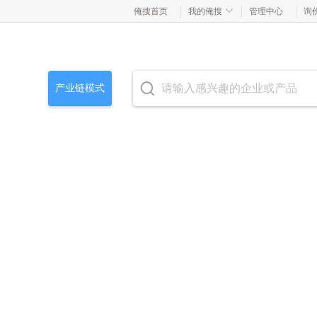
俺搜首页
我的俺搜
管理中心
询
产业链模式